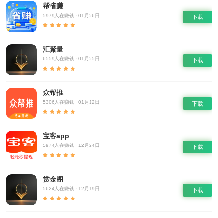
帮省赚
5979人在赚钱 · 01月26日
下载
汇聚量
6559人在赚钱 · 01月25日
下载
众帮推
5306人在赚钱 · 01月12日
下载
宝客app
5974人在赚钱 · 12月24日
下载
赏金阁
5624人在赚钱 · 12月19日
下载